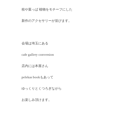
枝や葉っぱ 植物をモチーフにした
新作のアクセサリーが並びます。
会場は埼玉にある
cafe gallery conversion
店内には本屋さん
pelekas bookもあって
ゆっくりとくつろぎながら
お楽しみ頂けます。