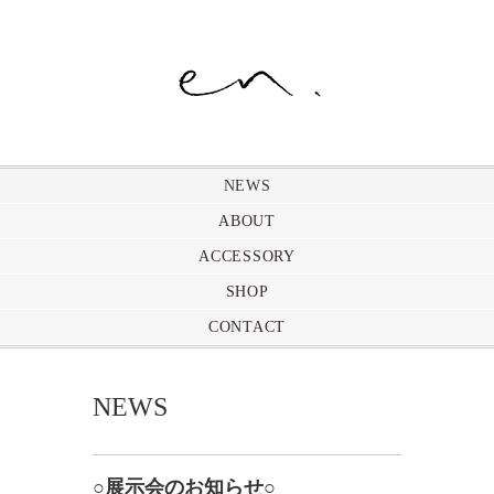
NEWS
ABOUT
ACCESSORY
SHOP
CONTACT
NEWS
○展示会のお知らせ○