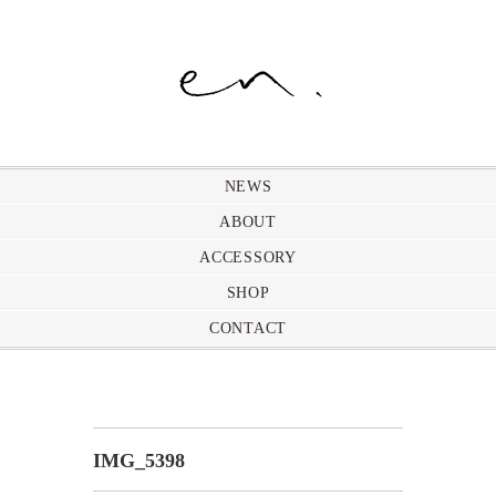
NEWS
ABOUT
ACCESSORY
SHOP
CONTACT
IMG_5398