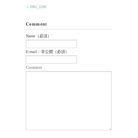
＜ IMG_5398
Comment
Name（必須）
E-mail：非公開（必須）
Comment