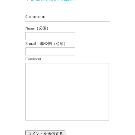
Comment
Name（必須）
E-mail：非公開（必須）
Comment