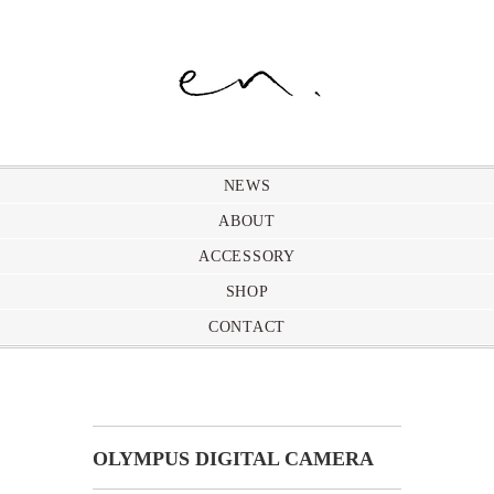
NEWS
ABOUT
ACCESSORY
SHOP
CONTACT
OLYMPUS DIGITAL CAMERA