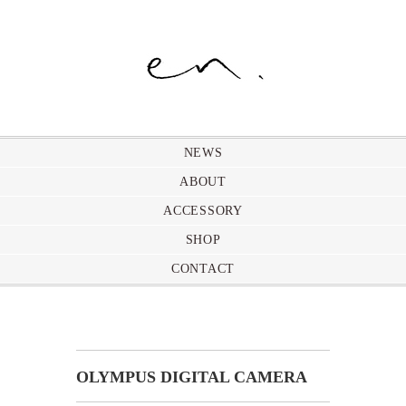
NEWS
ABOUT
ACCESSORY
SHOP
CONTACT
OLYMPUS DIGITAL CAMERA