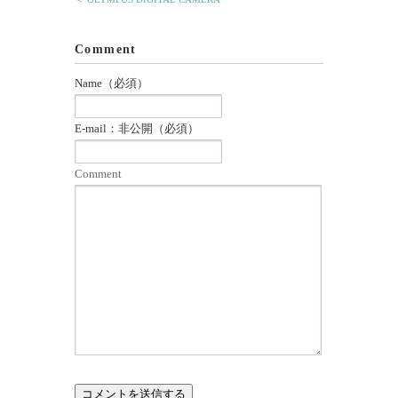
Comment
Name（必須）
E-mail：非公開（必須）
Comment