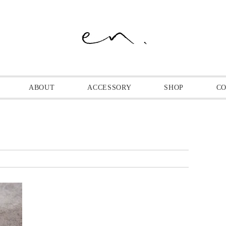
ABOUT
ACCESSORY
SHOP
C