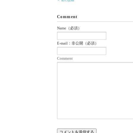
＜ 前の投稿
Comment
Name（必須）
E-mail：非公開（必須）
Comment