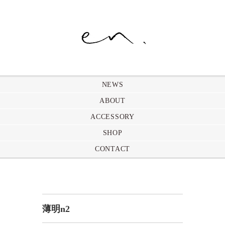
NEWS
ABOUT
ACCESSORY
SHOP
CONTACT
薄明n2