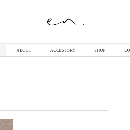
ABOUT
ACCESSORY
SHOP
C