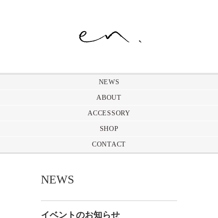
NEWS
ABOUT
ACCESSORY
SHOP
CONTACT
NEWS
イベントのお知らせ