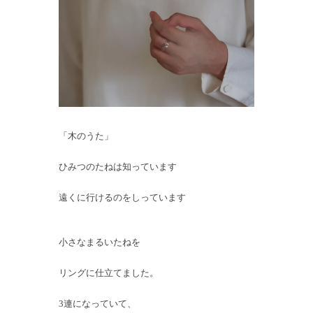
「木のうた」
ひみつのたねは知っています
遠くに行けるのをしっています
小さなまるいたねを
リングに仕立てました。
3連になっていて、