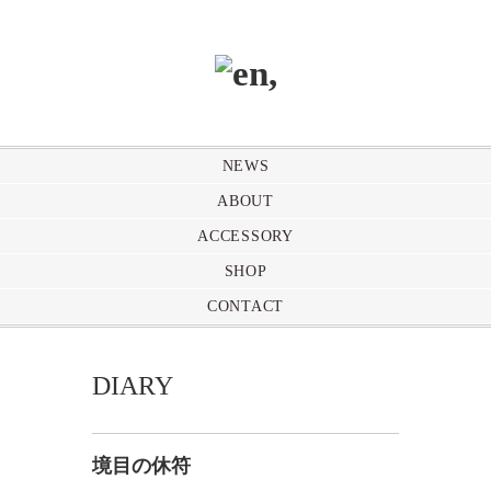
NEWS
ABOUT
ACCESSORY
SHOP
CONTACT
DIARY
境目の休符