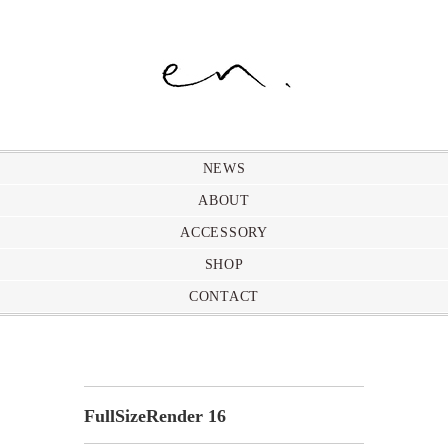
NEWS
ABOUT
ACCESSORY
SHOP
CONTACT
FullSizeRender 16