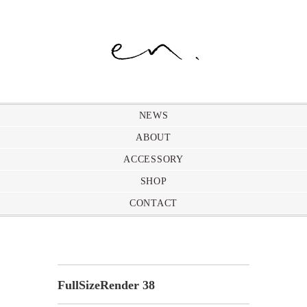
NEWS
ABOUT
ACCESSORY
SHOP
CONTACT
FullSizeRender 38