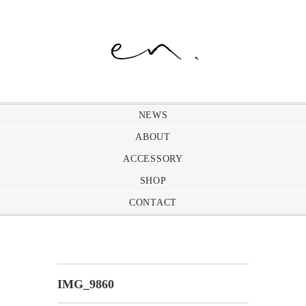
NEWS
ABOUT
ACCESSORY
SHOP
CONTACT
IMG_9860