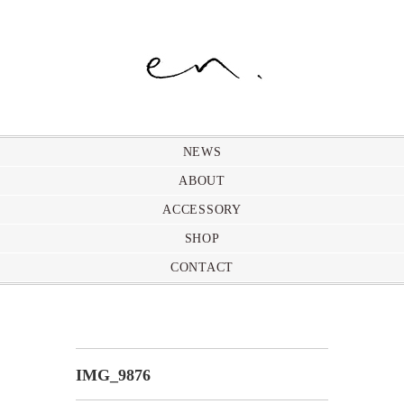
NEWS
ABOUT
ACCESSORY
SHOP
CONTACT
IMG_9876