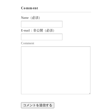
Comment
Name（必須）
E-mail：非公開（必須）
Comment