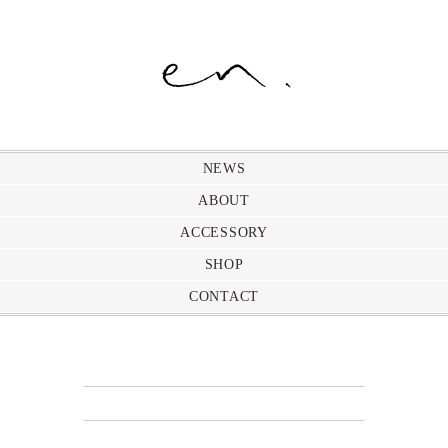
NEWS
ABOUT
ACCESSORY
SHOP
CONTACT