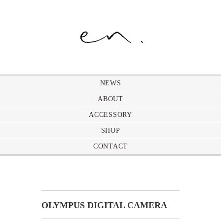
NEWS
ABOUT
ACCESSORY
SHOP
CONTACT
OLYMPUS DIGITAL CAMERA