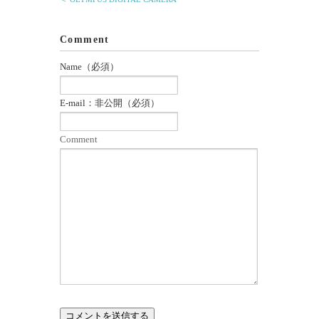
Comment
Name（必須）
E-mail：非公開（必須）
Comment