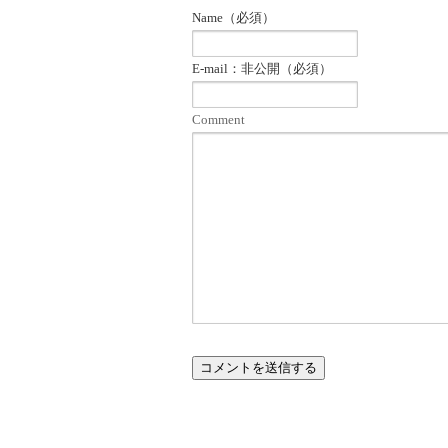
Name（必須）
E-mail：非公開（必須）
Comment