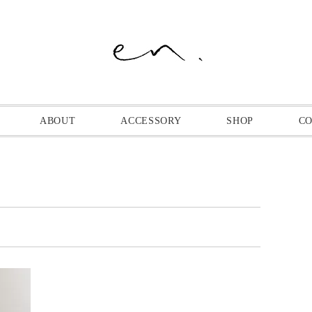
ABOUT
ACCESSORY
SHOP
C