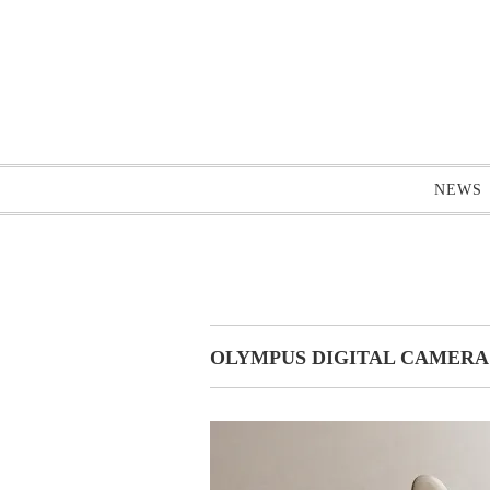
NEWS
OLYMPUS DIGITAL CAMERA