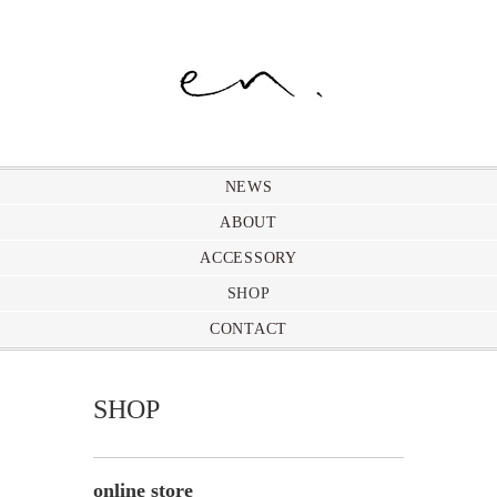
NEWS
ABOUT
ACCESSORY
SHOP
CONTACT
SHOP
online store