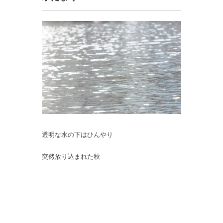
透明な水の下はひんやり
突然放り込まれた秋