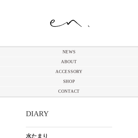
NEWS
ABOUT
ACCESSORY
SHOP
CONTACT
DIARY
水たまり