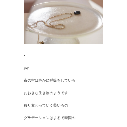
•
joy
夜の空は静かに呼吸をしている
おおきな生き物のようです
移り変わっていく藍いろの
グラデーションはまるで時間の