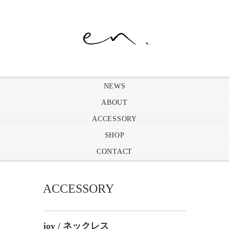
NEWS
ABOUT
ACCESSORY
SHOP
CONTACT
ACCESSORY
joy / ネックレス