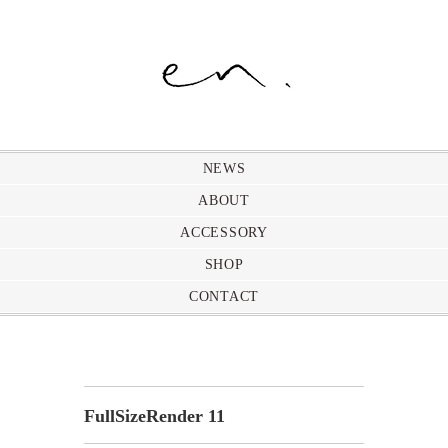
NEWS
ABOUT
ACCESSORY
SHOP
CONTACT
FullSizeRender 11