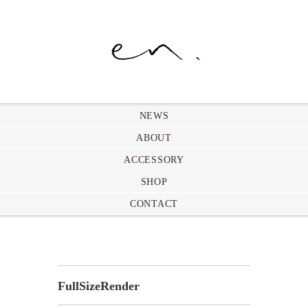
NEWS
ABOUT
ACCESSORY
SHOP
CONTACT
FullSizeRender