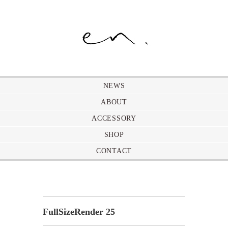
NEWS
ABOUT
ACCESSORY
SHOP
CONTACT
FullSizeRender 25