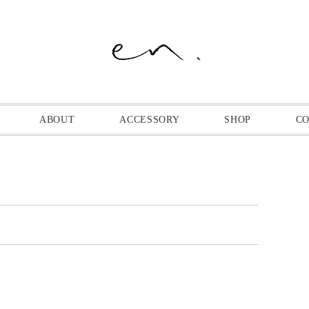
ABOUT
ACCESSORY
SHOP
C