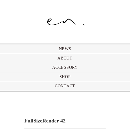
NEWS
ABOUT
ACCESSORY
SHOP
CONTACT
FullSizeRender 42