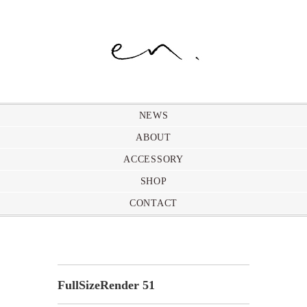
NEWS
ABOUT
ACCESSORY
SHOP
CONTACT
FullSizeRender 51