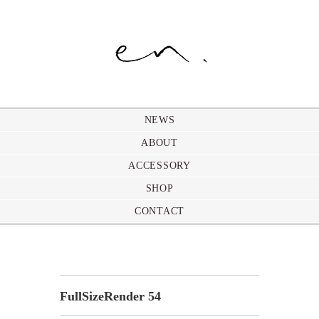
NEWS
ABOUT
ACCESSORY
SHOP
CONTACT
FullSizeRender 54