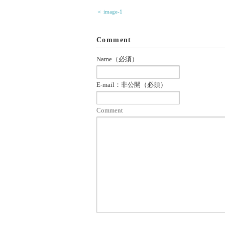
＜ image-1
Comment
Name（必須）
E-mail：非公開（必須）
Comment