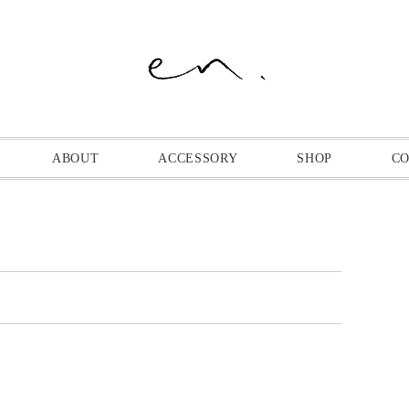
ABOUT
ACCESSORY
SHOP
C