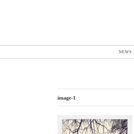
NEWS
image-1