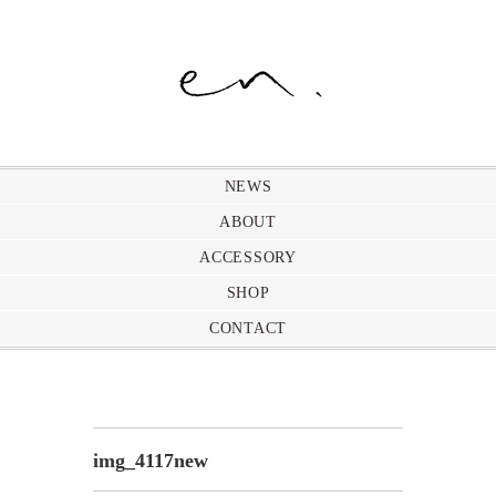
NEWS
ABOUT
ACCESSORY
SHOP
CONTACT
img_4117new