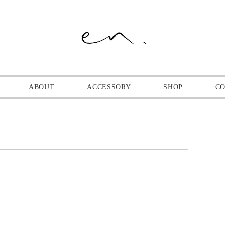
ABOUT
ACCESSORY
SHOP
C