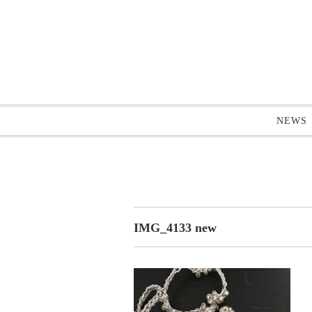
NEWS
IMG_4133 new