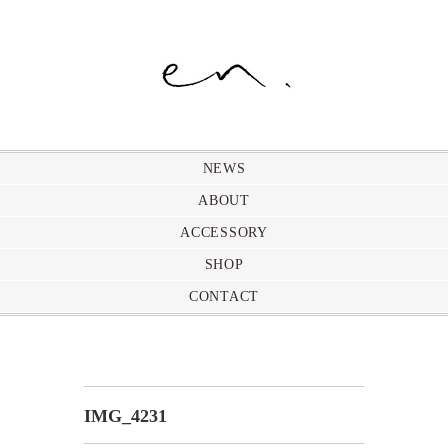
NEWS
ABOUT
ACCESSORY
SHOP
CONTACT
IMG_4231