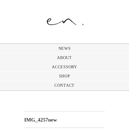
NEWS
ABOUT
ACCESSORY
SHOP
CONTACT
IMG_4257new