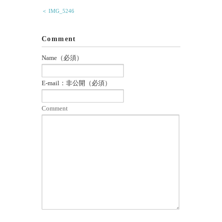
＜ IMG_5246
Comment
Name（必須）
E-mail：非公開（必須）
Comment