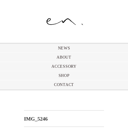
NEWS
ABOUT
ACCESSORY
SHOP
CONTACT
IMG_5246