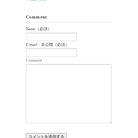
Comment
Name（必須）
E-mail：非公開（必須）
Comment