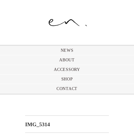
NEWS
ABOUT
ACCESSORY
SHOP
CONTACT
IMG_5314