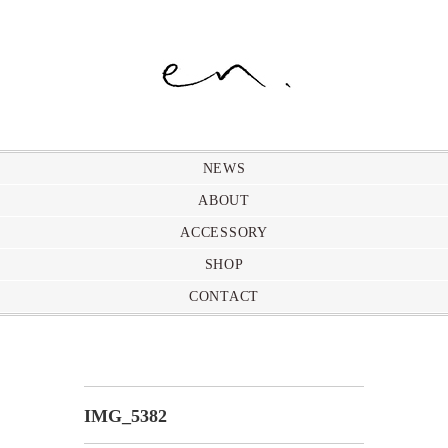
NEWS
ABOUT
ACCESSORY
SHOP
CONTACT
IMG_5382