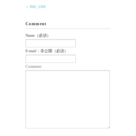
＜ IMG_5398
Comment
Name（必須）
E-mail：非公開（必須）
Comment