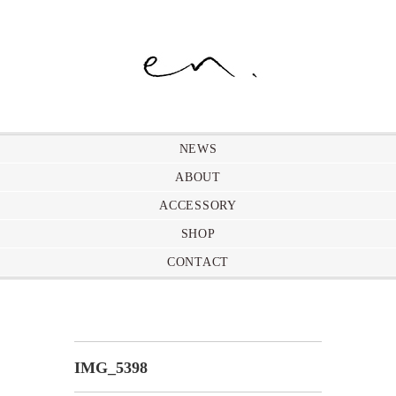
NEWS
ABOUT
ACCESSORY
SHOP
CONTACT
IMG_5398