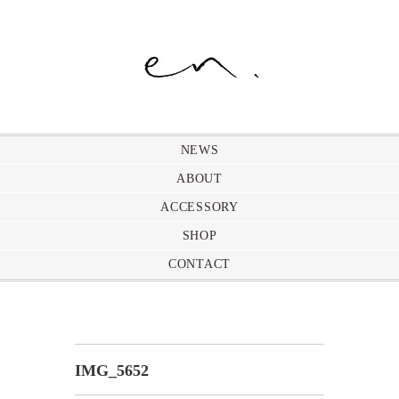
NEWS
ABOUT
ACCESSORY
SHOP
CONTACT
IMG_5652