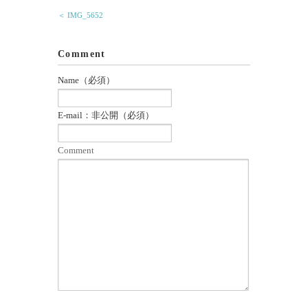
＜ IMG_5652
Comment
Name（必須）
E-mail：非公開（必須）
Comment