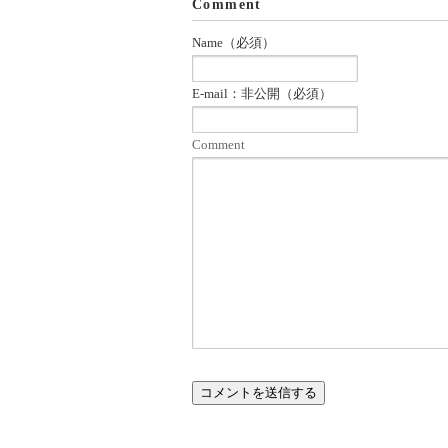
Comment
Name（必須）
E-mail：非公開（必須）
Comment