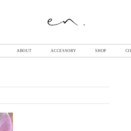
ABOUT
ACCESSORY
SHOP
C