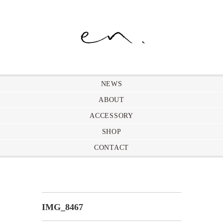
NEWS
ABOUT
ACCESSORY
SHOP
CONTACT
IMG_8467