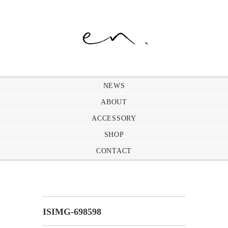
NEWS
ABOUT
ACCESSORY
SHOP
CONTACT
ISIMG-698598