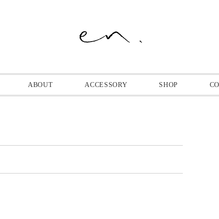
ABOUT
ACCESSORY
SHOP
C