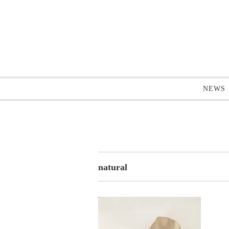
NEWS
natural