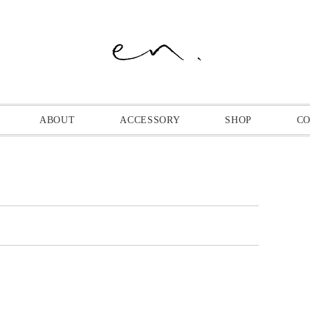
ABOUT
ACCESSORY
SHOP
C