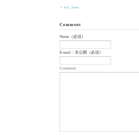
＜ no1_5new
Comment
Name（必須）
E-mail：非公開（必須）
Comment