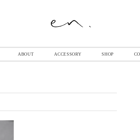
ABOUT
ACCESSORY
SHOP
C