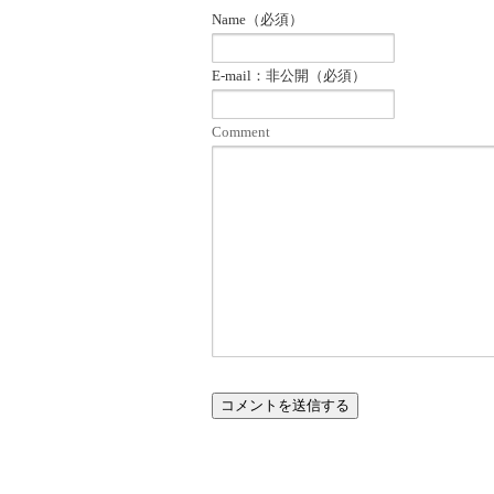
Name（必須）
E-mail：非公開（必須）
Comment