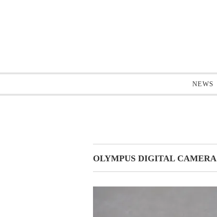
NEWS
OLYMPUS DIGITAL CAMERA