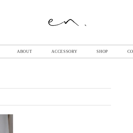
ABOUT
ACCESSORY
SHOP
C