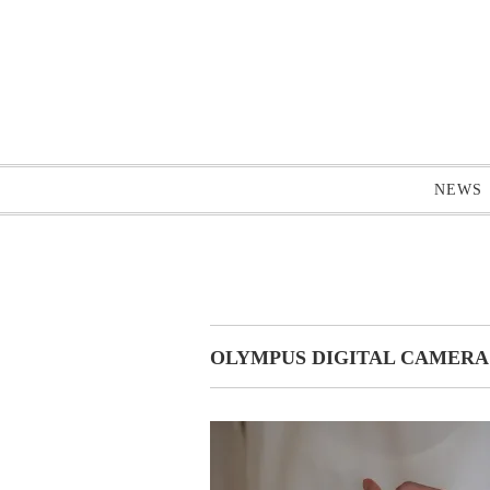
NEWS
OLYMPUS DIGITAL CAMERA