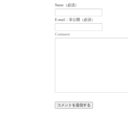
Name（必須）
E-mail：非公開（必須）
Comment