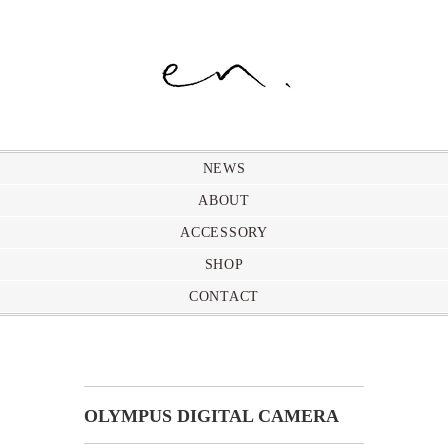
NEWS
ABOUT
ACCESSORY
SHOP
CONTACT
OLYMPUS DIGITAL CAMERA