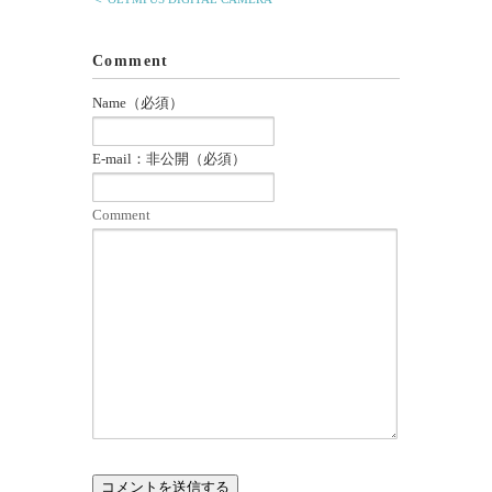
Comment
Name（必須）
E-mail：非公開（必須）
Comment