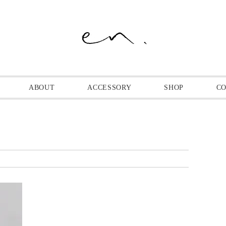
ABOUT
ACCESSORY
SHOP
C