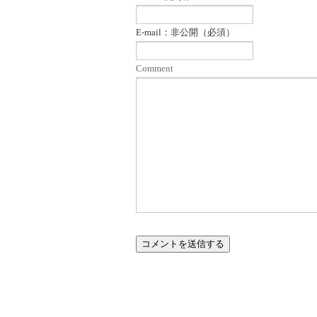
E-mail：非公開（必須）
Comment