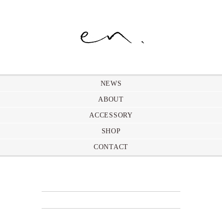
NEWS
ABOUT
ACCESSORY
SHOP
CONTACT