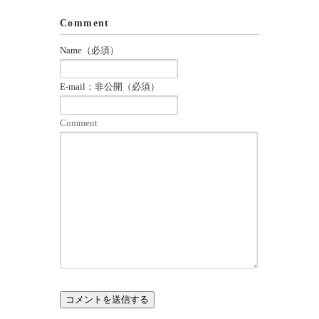
Comment
Name（必須）
E-mail：非公開（必須）
Comment