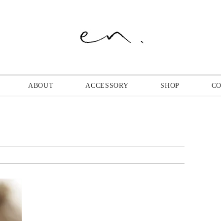
ABOUT
ACCESSORY
SHOP
C