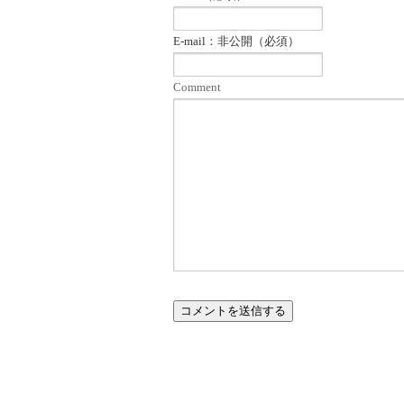
E-mail：非公開（必須）
Comment