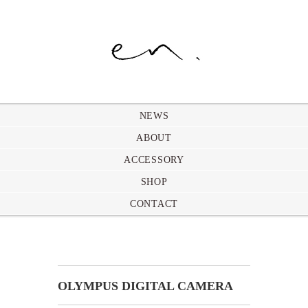
NEWS
ABOUT
ACCESSORY
SHOP
CONTACT
OLYMPUS DIGITAL CAMERA