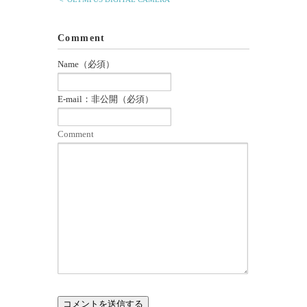
Comment
Name（必須）
E-mail：非公開（必須）
Comment