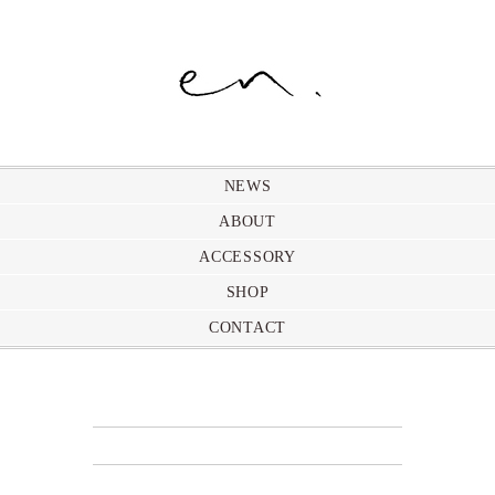
NEWS
ABOUT
ACCESSORY
SHOP
CONTACT