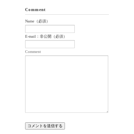
Comment
Name（必須）
E-mail：非公開（必須）
Comment